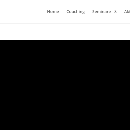
Home
Coaching
Seminare
Ak