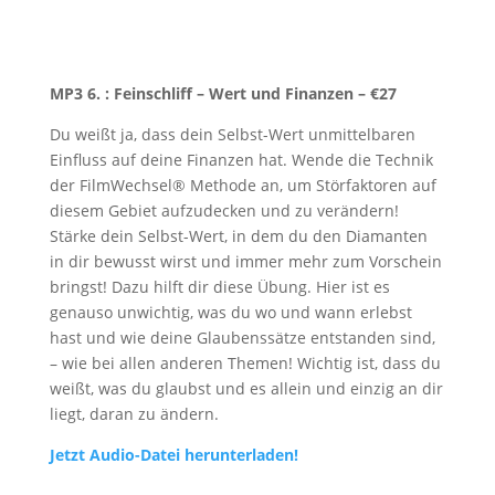
MP3 6. : Feinschliff – Wert und Finanzen
– €27
Du weißt ja, dass dein Selbst-Wert unmittelbaren
Einfluss auf deine Finanzen hat. Wende die Technik
der FilmWechsel® Methode an, um Störfaktoren auf
diesem Gebiet aufzudecken und zu verändern!
Stärke dein Selbst-Wert, in dem du den Diamanten
in dir bewusst wirst und immer mehr zum Vorschein
bringst! Dazu hilft dir diese Übung. Hier ist es
genauso unwichtig, was du wo und wann erlebst
hast und wie deine Glaubenssätze entstanden sind,
– wie bei allen anderen Themen! Wichtig ist, dass du
weißt, was du glaubst und es allein und einzig an dir
liegt, daran zu ändern.
Jetzt Audio-Datei herunterladen!