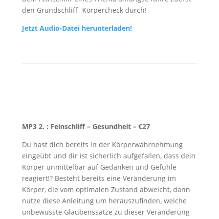
den Grundschliff- Körpercheck durch!
Jetzt Audio-Datei herunterladen!
MP3 2. : Feinschliff – Gesundheit
– €27
Du hast dich bereits in der Körperwahrnehmung
eingeübt und dir ist sicherlich aufgefallen, dass dein
Körper unmittelbar auf Gedanken und Gefühle
reagiert!? Besteht bereits eine Veränderung im
Körper, die vom optimalen Zustand abweicht, dann
nutze diese Anleitung um herauszufinden, welche
unbewusste Glaubenssätze zu dieser Veränderung