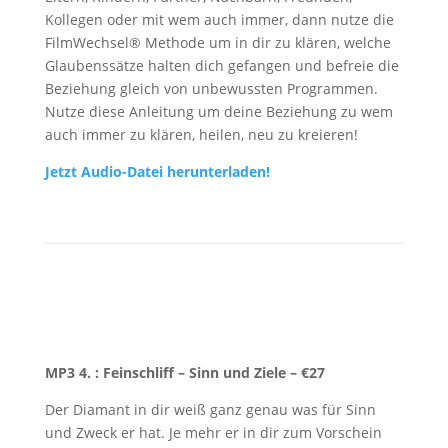
Kollegen oder mit wem auch immer, dann nutze die
FilmWechsel® Methode um in dir zu klären, welche
Glaubenssätze halten dich gefangen und befreie die
Beziehung gleich von unbewussten Programmen.
Nutze diese Anleitung um deine Beziehung zu wem
auch immer zu klären, heilen, neu zu kreieren!
Jetzt Audio-Datei herunterladen!
MP3 4. : Feinschliff – Sinn und Ziele
– €27
Der Diamant in dir weiß ganz genau was für Sinn
und Zweck er hat. Je mehr er in dir zum Vorschein