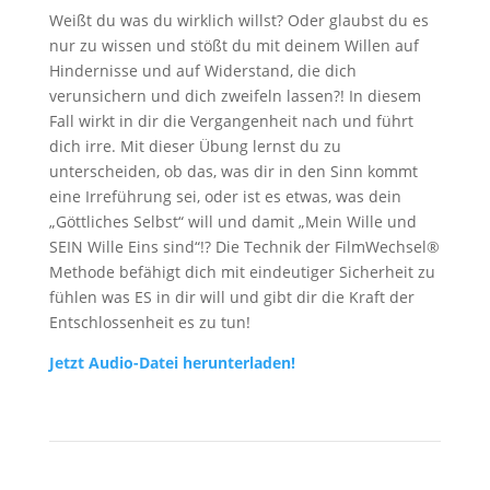
Weißt du was du wirklich willst? Oder glaubst du es
nur zu wissen und stößt du mit deinem Willen auf
Hindernisse und auf Widerstand, die dich
verunsichern und dich zweifeln lassen?! In diesem
Fall wirkt in dir die Vergangenheit nach und führt
dich irre. Mit dieser Übung lernst du zu
unterscheiden, ob das, was dir in den Sinn kommt
eine Irreführung sei, oder ist es etwas, was dein
„Göttliches Selbst“ will und damit „Mein Wille und
SEIN Wille Eins sind“!? Die Technik der FilmWechsel®
Methode befähigt dich mit eindeutiger Sicherheit zu
fühlen was ES in dir will und gibt dir die Kraft der
Entschlossenheit es zu tun!
Jetzt Audio-Datei herunterladen!