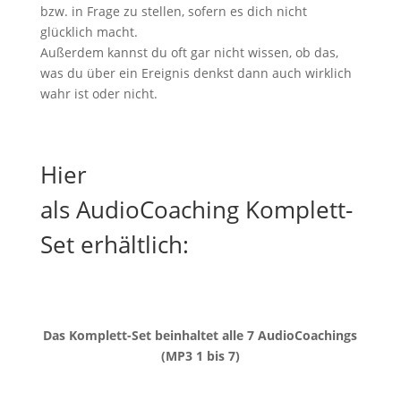
bzw. in Frage zu stellen, sofern es dich nicht
glücklich macht.
Außerdem kannst du oft gar nicht wissen, ob das,
was du über ein Ereignis denkst dann auch wirklich
wahr ist oder nicht.
Hier
als AudioCoaching Komplett-
Set erhältlich:
Das Komplett-Set beinhaltet alle 7 AudioCoachings
(MP3 1 bis 7)