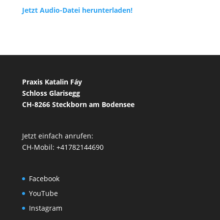
Jetzt Audio-Datei herunterladen!
Praxis Katalin Fáy
Schloss Glarisegg
CH-8266 Steckborn am Bodensee
Jetzt einfach anrufen:
CH-Mobil: +41782144690
Facebook
YouTube
Instagram