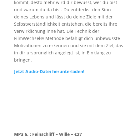
kommt, desto mehr wird dir bewusst, wer du bist
und warum du da bist. Du entdeckst den Sinn
deines Lebens und lässt du deine Ziele mit der
Selbstverständlichkeit entstehen, die bereits ihre
Verwirklichung inne hat. Die Technik der
FilmWechsel® Methode befähigt dich unbewusste
Motivationen zu erkennen und sie mit dem Ziel, das
in dir ursprünglich angelegt ist, in Einklang zu
bringen.
Jetzt Audio-Datei herunterladen!
MP3 5. : Feinschliff – Wille
– €27