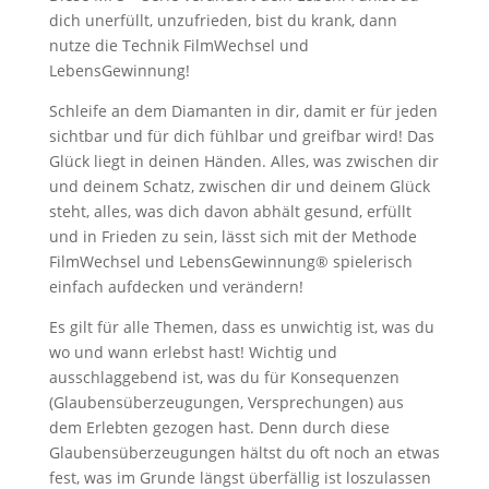
dich unerfüllt, unzufrieden, bist du krank, dann
nutze die Technik FilmWechsel und
LebensGewinnung!
Schleife an dem Diamanten in dir, damit er für jeden
sichtbar und für dich fühlbar und greifbar wird! Das
Glück liegt in deinen Händen. Alles, was zwischen dir
und deinem Schatz, zwischen dir und deinem Glück
steht, alles, was dich davon abhält gesund, erfüllt
und in Frieden zu sein, lässt sich mit der Methode
FilmWechsel und LebensGewinnung® spielerisch
einfach aufdecken und verändern!
Es gilt für alle Themen, dass es unwichtig ist, was du
wo und wann erlebst hast! Wichtig und
ausschlaggebend ist, was du für Konsequenzen
(Glaubensüberzeugungen, Versprechungen) aus
dem Erlebten gezogen hast.
Denn durch diese
Glaubensüberzeugungen hältst du oft noch an etwas
fest, was im Grunde längst überfällig ist loszulassen