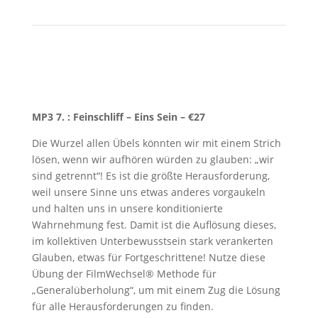
MP3 7. : Feinschliff – Eins Sein
– €27
Die Wurzel allen Übels könnten wir mit einem Strich
lösen, wenn wir aufhören würden zu glauben: „wir
sind getrennt“! Es ist die größte Herausforderung,
weil unsere Sinne uns etwas anderes vorgaukeln
und halten uns in unsere konditionierte
Wahrnehmung fest. Damit ist die Auflösung dieses,
im kollektiven Unterbewusstsein stark verankerten
Glauben, etwas für Fortgeschrittene! Nutze diese
Übung der FilmWechsel® Methode für
„Generalüberholung“, um mit einem Zug die Lösung
für alle Herausforderungen zu finden.