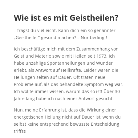
Wie ist es mit Geistheilen?
– fragst du vielleicht. Kann dich ein so genannter
„Geistheiler“ gesund machen? – Nur bedingt!
Ich beschäftige mich mit dem Zusammenhang von
Geist und Materie sowie mit Heilen seit 1973. Ich
habe unzählige Spontanheilungen und Wunder
erlebt, als Antwort auf Heilkräfte. Leider waren die
Heilungen selten auf Dauer. Oft traten neue
Probleme auf, als das behandelte Symptom weg war.
Ich wollte immer wissen, warum das so ist! Über 30
Jahre lang habe ich nach einer Antwort gesucht.
Nun, meine Erfahrung ist, dass die Wirkung einer
energetischen Heilung nicht auf Dauer ist, wenn du
selbst keine entsprechend bewusste Entscheidung
triffst!