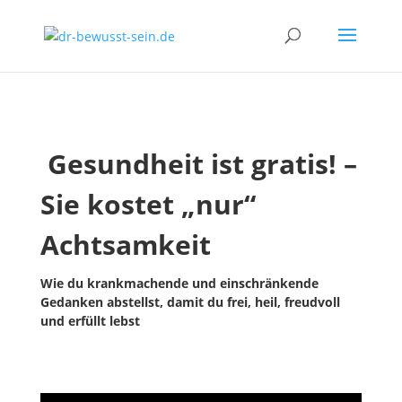
Gesundheit ist gratis! –
Sie kostet „nur“
Achtsamkeit
Wie du krankmachende und einschränkende
Gedanken abstellst, damit du frei, heil, freudvoll
und erfüllt lebst