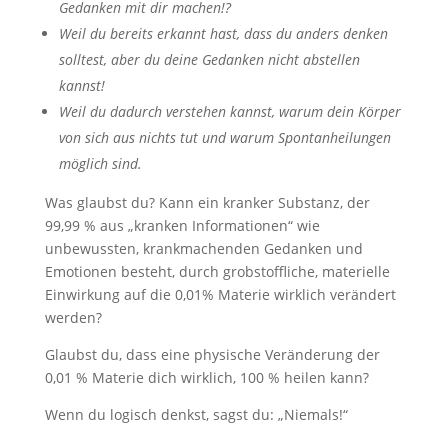
Gedanken mit dir machen!?
Weil du bereits erkannt hast, dass du anders denken
solltest, aber du deine Gedanken nicht abstellen
kannst!
Weil du dadurch verstehen kannst, warum dein Körper
von sich aus nichts tut und warum Spontanheilungen
möglich sind.
Was glaubst du? Kann ein kranker Substanz, der
99,99 % aus „kranken Informationen“ wie
unbewussten, krankmachenden Gedanken und
Emotionen besteht, durch grobstoffliche, materielle
Einwirkung auf die 0,01% Materie wirklich verändert
werden?
Glaubst du, dass eine physische Veränderung der
0,01 % Materie dich wirklich, 100 % heilen kann?
Wenn du logisch denkst, sagst du: „Niemals!“