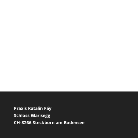
Praxis Katalin Fáy
Schloss Glarisegg
CH-8266 Steckborn am Bodensee