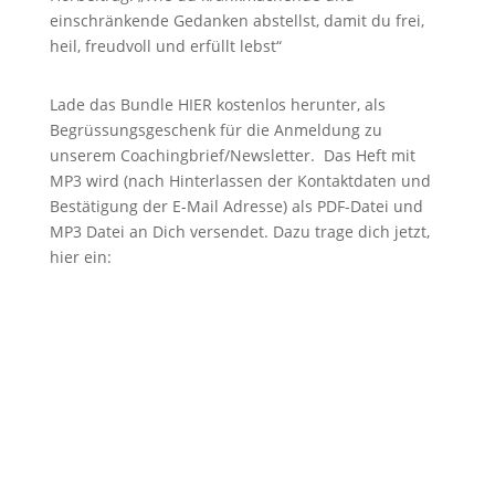
einschränkende Gedanken abstellst, damit du frei,
heil, freudvoll und erfüllt lebst“
Lade das Bundle HIER kostenlos herunter, als
Begrüssungsgeschenk für die Anmeldung zu
unserem Coachingbrief/Newsletter. Das Heft mit
MP3 wird (nach Hinterlassen der Kontaktdaten und
Bestätigung der E-Mail Adresse) als PDF-Datei und
MP3 Datei an Dich versendet. Dazu trage dich jetzt,
hier ein: