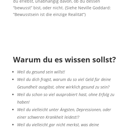
du erlebst, unabhängig davon, ob du dessen
“bewusst” bist, oder nicht. (Siehe Neville Goddard:
”Bewusstsein ist die einzige Realität”)
Warum du es wissen
sollst
?
Weil du gesund sein willst!
Weil du dich fragst, warum du so viel Geld für deine
Gesundheit ausgibst, ohne wirklich gesund zu sein?
Weil du schon so viel ausprobiert hast, ohne Erfolg zu
haben!
Weil du vielleicht unter Ängsten, Depressionen, oder
einer schweren Krankheit leidest!?
Weil du vielleicht gar nicht merkst, was deine