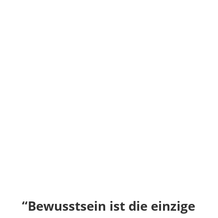
“Bewusstsein ist die einzige