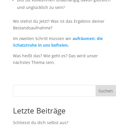
und unglücklich zu sein?
Wo stehst du Jetzt? Was ist das Ergebnis deiner
Bestandsaufnahme?
Im zweiten Schritt müssen wir
aufräumen: die
Schatztruhe in uns befreien
.
Was heißt das? Wie geht es? Das wird unser
nächstes Thema sein.
Suchen
Letzte Beiträge
Schliesst du dich selbst aus?