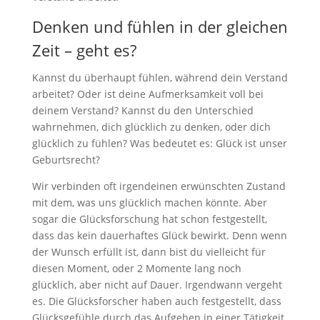
Denken und fühlen in der gleichen
Zeit – geht es?
Kannst du überhaupt fühlen, während dein Verstand
arbeitet? Oder ist deine Aufmerksamkeit voll bei
deinem Verstand? Kannst du den Unterschied
wahrnehmen, dich glücklich zu denken, oder dich
glücklich zu fühlen? Was bedeutet es: Glück ist unser
Geburtsrecht?
Wir verbinden oft irgendeinen erwünschten Zustand
mit dem, was uns glücklich machen könnte. Aber
sogar die Glücksforschung hat schon festgestellt,
dass das kein dauerhaftes Glück bewirkt. Denn wenn
der Wunsch erfüllt ist, dann bist du vielleicht für
diesen Moment, oder 2 Momente lang noch
glücklich, aber nicht auf Dauer. Irgendwann vergeht
es. Die Glücksforscher haben auch festgestellt, dass
Glücksgefühle durch das Aufgehen in einer Tätigkeit