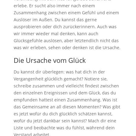
erlebe. Er sucht also immer nach einem
Zusammenhang zwischen einem Gefühl und einem
Auslöser im Außen. Du kannst das gerne
ausprobieren oder dich zurückerinnern. Auch was
wir immer wieder mal denken, kann auch
Glücksgefühle auslösen, aber letztendlich nicht das
was wir erleben, sehen oder denken ist die Ursache.
Die Ursache vom Glück
Du kannst dir überlegen: was hat dich in der
Vergangenheit glücklich gemacht? Notiere sie,
schreibe zusammen und vielleicht findest zwischen
den einzelnen Ereignissen und dem Glück, das du
empfunden hattest einen Zusammenhang. Was ist
das Gemeinsame an all diesen Momenten? Was gibt
es jetzt wofür du dich glücklich schätzen kannst,
wofür du jetzt dankbar sein kannst? Mach dir eine
Liste und beobachte was du fühlst, während dein
Verstand arbeitet.