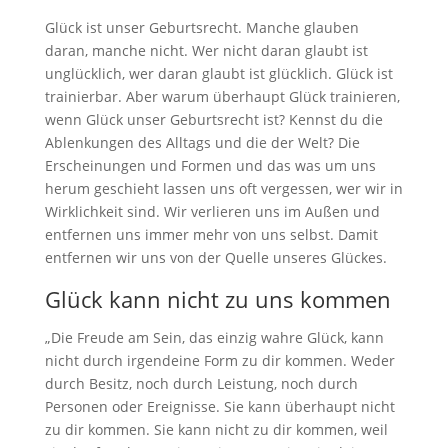
Glück ist unser Geburtsrecht. Manche glauben
daran, manche nicht. Wer nicht daran glaubt ist
unglücklich, wer daran glaubt ist glücklich. Glück ist
trainierbar. Aber warum überhaupt Glück trainieren,
wenn Glück unser Geburtsrecht ist? Kennst du die
Ablenkungen des Alltags und die der Welt? Die
Erscheinungen und Formen und das was um uns
herum geschieht lassen uns oft vergessen, wer wir in
Wirklichkeit sind. Wir verlieren uns im Außen und
entfernen uns immer mehr von uns selbst. Damit
entfernen wir uns von der Quelle unseres Glückes.
Glück kann nicht zu uns kommen
„Die Freude am Sein, das einzig wahre Glück, kann
nicht durch irgendeine Form zu dir kommen. Weder
durch Besitz, noch durch Leistung, noch durch
Personen oder Ereignisse. Sie kann überhaupt nicht
zu dir kommen. Sie kann nicht zu dir kommen, weil