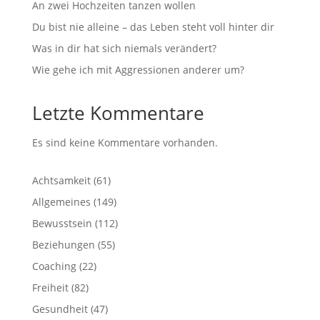
An zwei Hochzeiten tanzen wollen
Du bist nie alleine – das Leben steht voll hinter dir
Was in dir hat sich niemals verändert?
Wie gehe ich mit Aggressionen anderer um?
Letzte Kommentare
Es sind keine Kommentare vorhanden.
Achtsamkeit
(61)
Allgemeines
(149)
Bewusstsein
(112)
Beziehungen
(55)
Coaching
(22)
Freiheit
(82)
Gesundheit
(47)