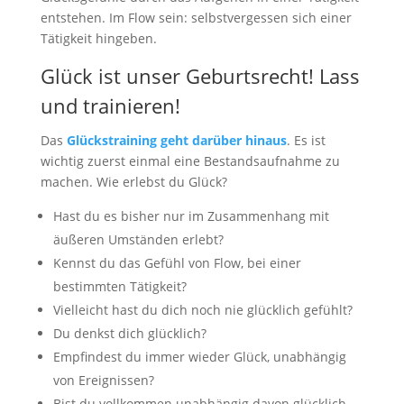
entstehen. Im Flow sein: selbstvergessen sich einer
Tätigkeit hingeben.
Glück ist unser Geburtsrecht! Lass
und trainieren!
Das
Glückstraining geht darüber hinaus
. Es ist
wichtig zuerst einmal eine Bestandsaufnahme zu
machen. Wie erlebst du Glück?
Hast du es bisher nur im Zusammenhang mit
äußeren Umständen erlebt?
Kennst du das Gefühl von Flow, bei einer
bestimmten Tätigkeit?
Vielleicht hast du dich noch nie glücklich gefühlt?
Du denkst dich glücklich?
Empfindest du immer wieder Glück, unabhängig
von Ereignissen?
Bist du vollkommen unabhängig davon glücklich