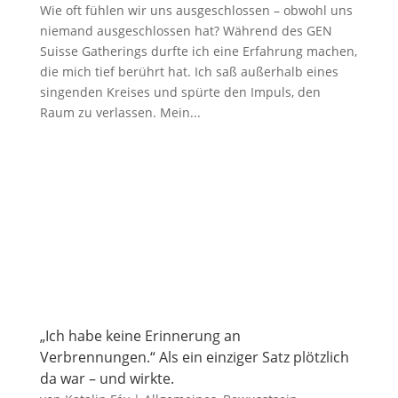
Wie oft fühlen wir uns ausgeschlossen – obwohl uns
niemand ausgeschlossen hat? Während des GEN
Suisse Gatherings durfte ich eine Erfahrung machen,
die mich tief berührt hat. Ich saß außerhalb eines
singenden Kreises und spürte den Impuls, den
Raum zu verlassen. Mein...
„Ich habe keine Erinnerung an
Verbrennungen.“ Als ein einziger Satz plötzlich
da war – und wirkte.