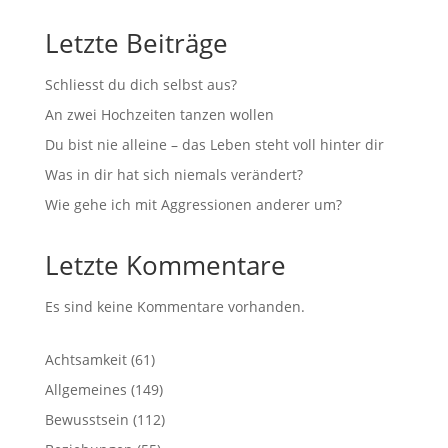
Letzte Beiträge
Schliesst du dich selbst aus?
An zwei Hochzeiten tanzen wollen
Du bist nie alleine – das Leben steht voll hinter dir
Was in dir hat sich niemals verändert?
Wie gehe ich mit Aggressionen anderer um?
Letzte Kommentare
Es sind keine Kommentare vorhanden.
Achtsamkeit
(61)
Allgemeines
(149)
Bewusstsein
(112)