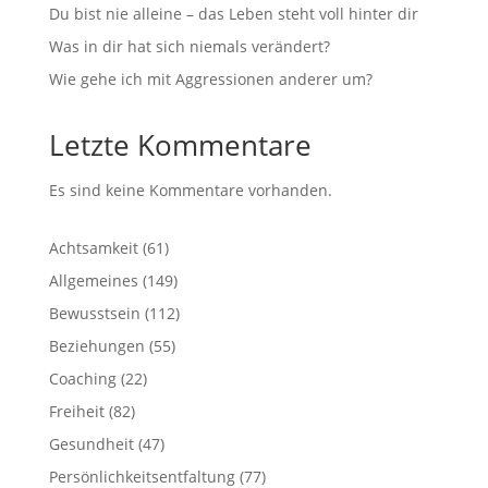
Du bist nie alleine – das Leben steht voll hinter dir
Was in dir hat sich niemals verändert?
Wie gehe ich mit Aggressionen anderer um?
Letzte Kommentare
Es sind keine Kommentare vorhanden.
Achtsamkeit
(61)
Allgemeines
(149)
Bewusstsein
(112)
Beziehungen
(55)
Coaching
(22)
Freiheit
(82)
Gesundheit
(47)
Persönlichkeitsentfaltung
(77)