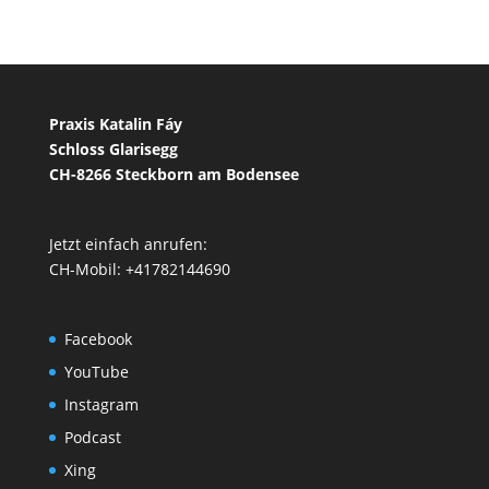
Praxis Katalin Fáy
Schloss Glarisegg
CH-8266 Steckborn am Bodensee
Jetzt einfach anrufen:
CH-Mobil: +41782144690
Facebook
YouTube
Instagram
Podcast
Xing