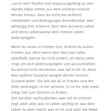
„Lerne sehr flexibel und anpassungsfähig zu sein.
Handle dabei immer aus dem sicheren inneren
Wissen heraus, dass du nicht von äußeren
Umständen und Bedingungen beeinflussbar oder
abhängig bist. Erkenne, dass dein äusseres Leben
und deine Lebensweise dein inneres Leben
widerspiegeln.
Wenn du innen in Frieden bist, strahlst du außen
Frieden aus, denn wenn dein Herz von Liebe
überfließt, kannst du nicht anders, als diese Liebe
rings um dich widerzuspiegeln und auszustrahlen.
Du kannst nicht verstecken, was tief in dir ist, denn
dein äußerer Zustand spiegelt deinen inneren
Zustand wider. Die Zeit die du in Frieden und der
Stille verbringst, ist nie verloren. Es ist für jede Seele
nötig, Zeit zum Stillsein zu finden,
Zeit darüber nachzudenken, was tief im Inneren
liegt, über alles was im Leben wichtig ist, was dein
Leben zu dem macht, was es ist, und über die Wege