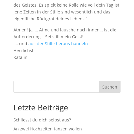
des Geistes. Es spielt keine Rolle wie voll dein Tag ist.
Jene Zeiten in der Stille sind wesentlich und das
eigentliche Rückgrat deines Lebens.“
Atmen! Ja, … Atme und lausche nach Innen… Ist die
Aufforderung… Sei still mein Geist!….
…. und
aus der Stille heraus handeln
Herzlichst
Katalin
Suchen
Letzte Beiträge
Schliesst du dich selbst aus?
An zwei Hochzeiten tanzen wollen