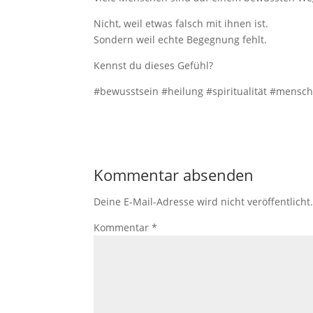
Nicht, weil etwas falsch mit ihnen ist.
Sondern weil echte Begegnung fehlt.
Kennst du dieses Gefühl?
#bewusstsein #heilung #spiritualität #mensc
Kommentar absenden
Deine E-Mail-Adresse wird nicht veröffentlicht
Kommentar
*