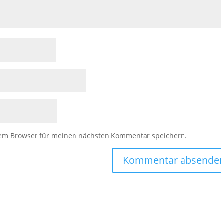
sem Browser für meinen nächsten Kommentar speichern.