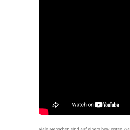
Viele Menschen sind auf einem bewussten Weg 