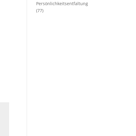
Persönlichkeitsentfaltung
(77)