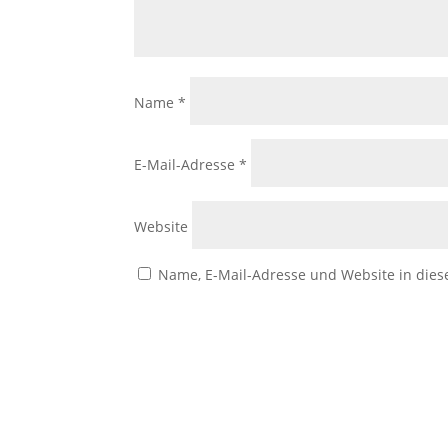
Name
*
E-Mail-Adresse
*
Website
Name, E-Mail-Adresse und Website in die