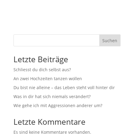
Suchen
Letzte Beiträge
Schliesst du dich selbst aus?
An zwei Hochzeiten tanzen wollen
Du bist nie alleine – das Leben steht voll hinter dir
Was in dir hat sich niemals verändert?
Wie gehe ich mit Aggressionen anderer um?
Letzte Kommentare
Es sind keine Kommentare vorhanden.