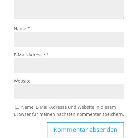
Name
*
E-Mail-Adresse
*
Website
Name, E-Mail-Adresse und Website in diesem
Browser für meinen nächsten Kommentar speichern.