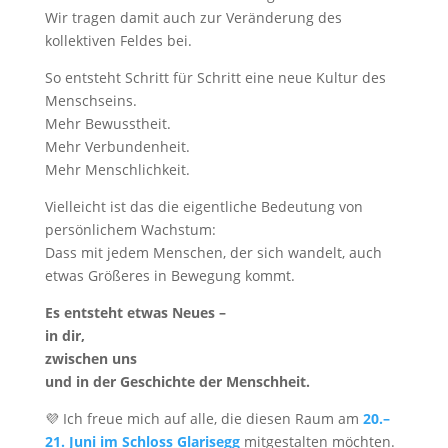
Wir tragen damit auch zur Veränderung des
kollektiven Feldes bei.
So entsteht Schritt für Schritt eine neue Kultur des
Menschseins.
Mehr Bewusstheit.
Mehr Verbundenheit.
Mehr Menschlichkeit.
Vielleicht ist das die eigentliche Bedeutung von
persönlichem Wachstum:
Dass mit jedem Menschen, der sich wandelt, auch
etwas Größeres in Bewegung kommt.
Es entsteht etwas Neues –
in dir,
zwischen uns
und in der Geschichte der Menschheit.
💜 Ich freue mich auf alle, die diesen Raum am
20.–
21. Juni im Schloss Glarisegg
mitgestalten möchten.