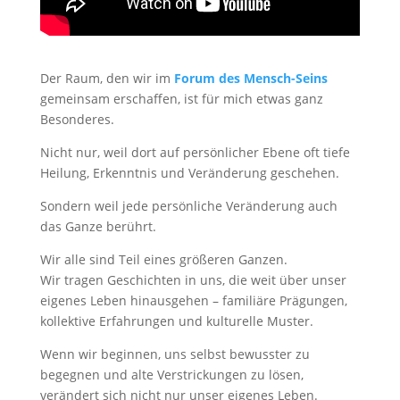
Der Raum, den wir im
Forum des Mensch-Seins
gemeinsam erschaffen, ist für mich etwas ganz
Besonderes.
Nicht nur, weil dort auf persönlicher Ebene oft tiefe
Heilung, Erkenntnis und Veränderung geschehen.
Sondern weil jede persönliche Veränderung auch
das Ganze berührt.
Wir alle sind Teil eines größeren Ganzen.
Wir tragen Geschichten in uns, die weit über unser
eigenes Leben hinausgehen – familiäre Prägungen,
kollektive Erfahrungen und kulturelle Muster.
Wenn wir beginnen, uns selbst bewusster zu
begegnen und alte Verstrickungen zu lösen,
verändert sich nicht nur unser eigenes Leben.