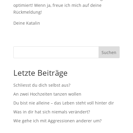
optimiert! Wenn ja, freue ich mich auf deine
Rückmeldung!
Deine Katalin
Suchen
Letzte Beiträge
Schliesst du dich selbst aus?
An zwei Hochzeiten tanzen wollen
Du bist nie alleine – das Leben steht voll hinter dir
Was in dir hat sich niemals verändert?
Wie gehe ich mit Aggressionen anderer um?