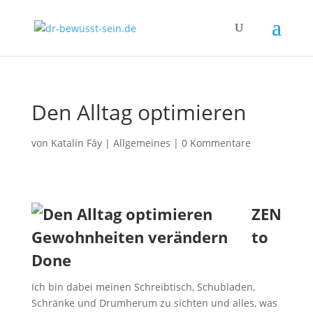
Den Alltag optimieren
von
Katalin Fáy
|
Allgemeines
|
0 Kommentare
ZEN
to
Done
Ich bin dabei meinen Schreibtisch, Schubladen,
Schränke und Drumherum zu sichten und alles, was