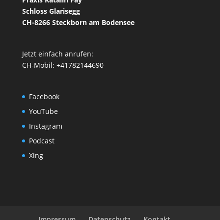
Schloss Glarisegg
CH-8266 Steckborn am Bodensee
Jetzt einfach anrufen:
CH-Mobil: +41782144690
Facebook
YouTube
Instagram
Podcast
Xing
Impressum
Datenschutz
Kontakt