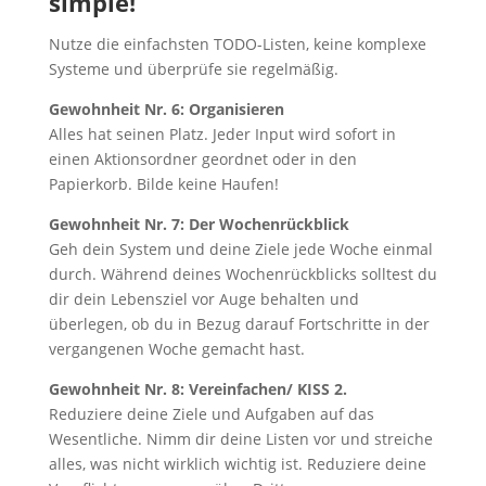
simple!
Nutze die einfachsten TODO-Listen, keine komplexe
Systeme und überprüfe sie regelmäßig.
Gewohnheit Nr. 6: Organisieren
Alles hat seinen Platz. Jeder Input wird sofort in
einen Aktionsordner geordnet oder in den
Papierkorb. Bilde keine Haufen!
Gewohnheit Nr. 7: Der Wochenrückblick
Geh dein System und deine Ziele jede Woche einmal
durch. Während deines Wochenrückblicks solltest du
dir dein Lebensziel vor Auge behalten und
überlegen, ob du in Bezug darauf Fortschritte in der
vergangenen Woche gemacht hast.
Gewohnheit Nr. 8: Vereinfachen/ KISS 2.
Reduziere deine Ziele und Aufgaben auf das
Wesentliche. Nimm dir deine Listen vor und streiche
alles, was nicht wirklich wichtig ist. Reduziere deine