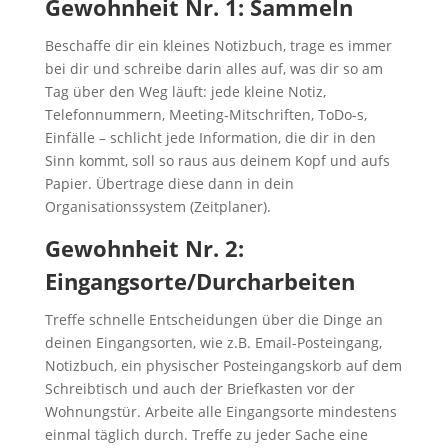
Gewohnheit Nr. 1: Sammeln
Beschaffe dir ein kleines Notizbuch, trage es immer
bei dir und schreibe darin alles auf, was dir so am
Tag über den Weg läuft: jede kleine Notiz,
Telefonnummern, Meeting-Mitschriften, ToDo-s,
Einfälle – schlicht jede Information, die dir in den
Sinn kommt, soll so raus aus deinem Kopf und aufs
Papier. Übertrage diese dann in dein
Organisationssystem (Zeitplaner).
Gewohnheit Nr. 2:
Eingangsorte/Durcharbeiten
Treffe schnelle Entscheidungen über die Dinge an
deinen Eingangsorten, wie z.B. Email-Posteingang,
Notizbuch, ein physischer Posteingangskorb auf dem
Schreibtisch und auch der Briefkasten vor der
Wohnungstür. Arbeite alle Eingangsorte mindestens
einmal täglich durch. Treffe zu jeder Sache eine