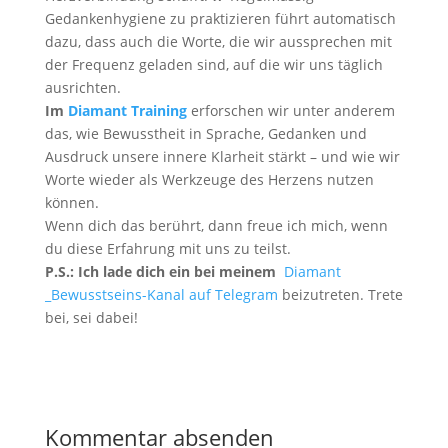
Gedankenhygiene zu praktizieren führt automatisch
dazu, dass auch die Worte, die wir aussprechen mit
der Frequenz geladen sind, auf die wir uns täglich
ausrichten.
Im
Diamant Training
erforschen wir unter anderem
das, wie Bewusstheit in Sprache, Gedanken und
Ausdruck unsere innere Klarheit stärkt – und wie wir
Worte wieder als Werkzeuge des Herzens nutzen
können.
Wenn dich das berührt, dann freue ich mich, wenn
du diese Erfahrung mit uns zu teilst.
P.S.: Ich lade dich ein bei meinem
Diamant
_Bewusstseins-Kanal auf Telegram
beizutreten. Trete
bei, sei dabei!
Kommentar absenden