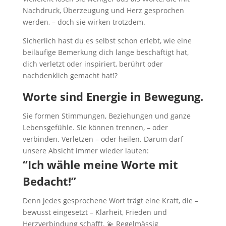
Nachdruck, Überzeugung und Herz gesprochen
werden, – doch sie wirken trotzdem.
Sicherlich hast du es selbst schon erlebt, wie eine
beiläufige Bemerkung dich lange beschäftigt hat,
dich verletzt oder inspiriert, berührt oder
nachdenklich gemacht hat!?
Worte sind Energie in Bewegung.
Sie formen Stimmungen, Beziehungen und ganze
Lebensgefühle. Sie können trennen, – oder
verbinden. Verletzen – oder heilen. Darum darf
unsere Absicht immer wieder lauten:
“Ich wähle meine Worte mit
Bedacht!”
Denn jedes gesprochene Wort trägt eine Kraft, die –
bewusst eingesetzt – Klarheit, Frieden und
Herzverbindung schafft. 💫 Regelmässig