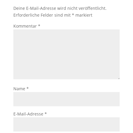
Deine E-Mail-Adresse wird nicht veröffentlicht.
Erforderliche Felder sind mit
*
markiert
Kommentar
*
Name
*
E-Mail-Adresse
*