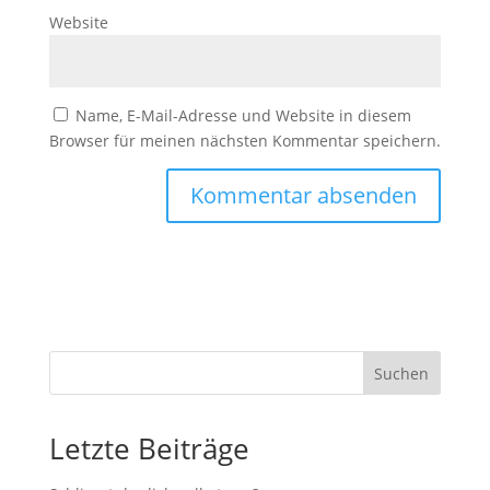
Website
Name, E-Mail-Adresse und Website in diesem
Browser für meinen nächsten Kommentar speichern.
Suchen
Letzte Beiträge