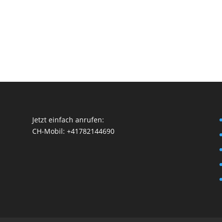
Jetzt einfach anrufen:
CH-Mobil: +41782144690