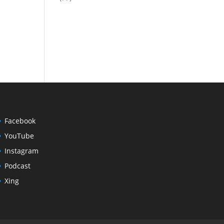
Facebook
YouTube
Instagram
Podcast
Xing